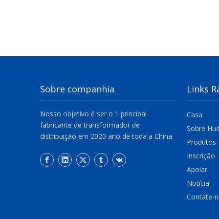
Sobre companhia
Links R
Nosso objetivo é ser o 1 principal
Casa
fabricante de transformador de
Sobre Hu
distribuição em 2020 ano de toda a China.
Produtos
Inscrição
Apoiar
Notícia
Contate-