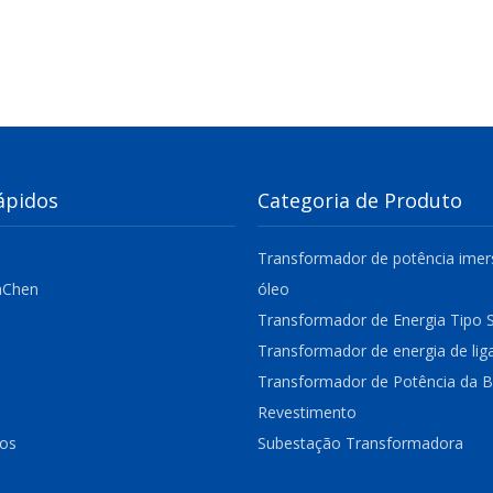
ápidos
Categoria de Produto
Transformador de potência ime
aChen
óleo
Transformador de Energia Tipo 
Transformador de energia de lig
Transformador de Potência da B
Revestimento
nos
Subestação Transformadora