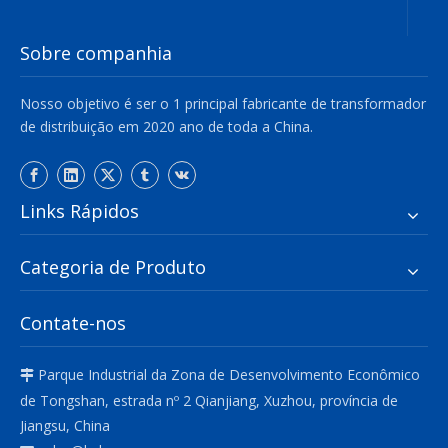
Sobre companhia
Nosso objetivo é ser o 1 principal fabricante de transformador
de distribuição em 2020 ano de toda a China.
Links Rápidos
Categoria de Produto
Contate-nos
Parque Industrial da Zona de Desenvolvimento Econômico

de Tongshan, estrada nº 2 Qianjiang, Xuzhou, província de
Jiangsu, China