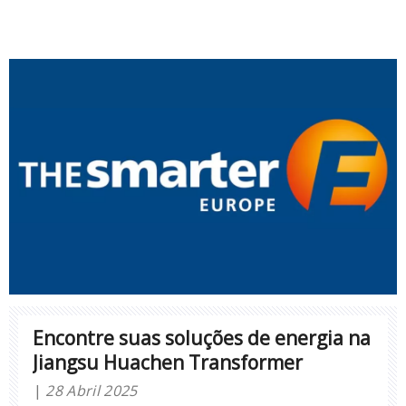
Encontre suas soluções de energia na
Jiangsu Huachen Transformer
28 Abril 2025